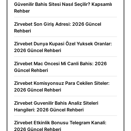
Güvenilir Bahis Sitesi Nasıl Seçilir? Kapsamlı
Rehber
Zirvebet Son Giriş Adresi: 2026 Güncel
Rehberi
Zirvebet Dunya Kupasi Özel Yuksek Oranlar:
2026 Güncel Rehberi
Zirvebet Mac Oncesi Mi Canli Bahis: 2026
Güncel Rehberi
Zirvebet Komisyonsuz Para Cekilen Siteler:
2026 Güncel Rehberi
Zirvebet Guvenilir Bahis Analiz Siteleri
Hangileri: 2026 Güncel Rehberi
Zirvebet Etkinlik Bonusu Telegram Kanali:
2026 Güncel Rehberi