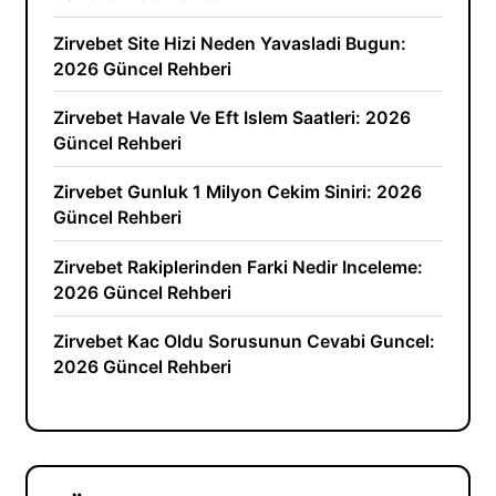
Zirvebet Site Hizi Neden Yavasladi Bugun:
2026 Güncel Rehberi
Zirvebet Havale Ve Eft Islem Saatleri: 2026
Güncel Rehberi
Zirvebet Gunluk 1 Milyon Cekim Siniri: 2026
Güncel Rehberi
Zirvebet Rakiplerinden Farki Nedir Inceleme:
2026 Güncel Rehberi
Zirvebet Kac Oldu Sorusunun Cevabi Guncel:
2026 Güncel Rehberi