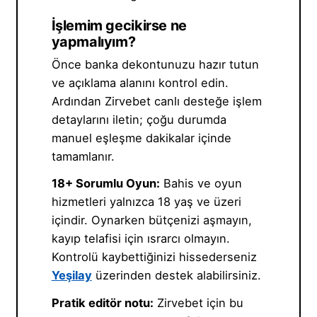
İşlemim gecikirse ne
yapmalıyım?
Önce banka dekontunuzu hazır tutun
ve açıklama alanını kontrol edin.
Ardından Zirvebet canlı desteğe işlem
detaylarını iletin; çoğu durumda
manuel eşleşme dakikalar içinde
tamamlanır.
18+ Sorumlu Oyun:
Bahis ve oyun
hizmetleri yalnızca 18 yaş ve üzeri
içindir. Oynarken bütçenizi aşmayın,
kayıp telafisi için ısrarcı olmayın.
Kontrolü kaybettiğinizi hissederseniz
Yeşilay
üzerinden destek alabilirsiniz.
Pratik editör notu:
Zirvebet için bu