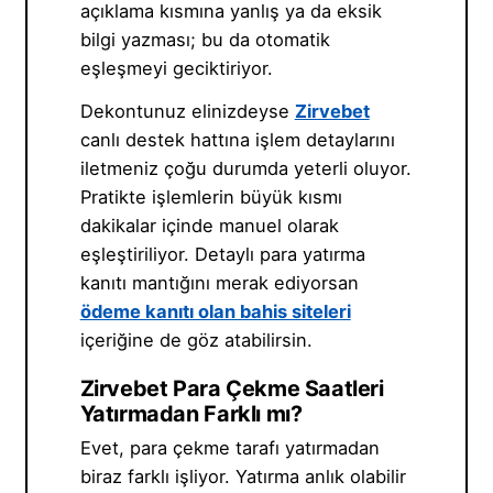
açıklama kısmına yanlış ya da eksik
bilgi yazması; bu da otomatik
eşleşmeyi geciktiriyor.
Dekontunuz elinizdeyse
Zirvebet
canlı destek hattına işlem detaylarını
iletmeniz çoğu durumda yeterli oluyor.
Pratikte işlemlerin büyük kısmı
dakikalar içinde manuel olarak
eşleştiriliyor. Detaylı para yatırma
kanıtı mantığını merak ediyorsan
ödeme kanıtı olan bahis siteleri
içeriğine de göz atabilirsin.
Zirvebet Para Çekme Saatleri
Yatırmadan Farklı mı?
Evet, para çekme tarafı yatırmadan
biraz farklı işliyor. Yatırma anlık olabilir