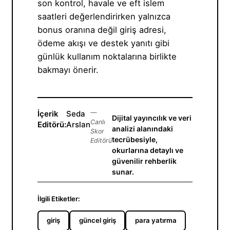
son kontrol, havale ve eft islem
saatleri değerlendirirken yalnızca
bonus oranına değil giriş adresi,
ödeme akışı ve destek yanıtı gibi
günlük kullanım noktalarına birlikte
bakmayı önerir.
İçerik
Seda
—
Dijital yayıncılık ve veri
Canlı
Editörü:
Arslan
analizi alanındaki
Skor
tecrübesiyle,
Editörü
okurlarına detaylı ve
güvenilir rehberlik
sunar.
İlgili Etiketler:
giriş
güncel giriş
para yatırma