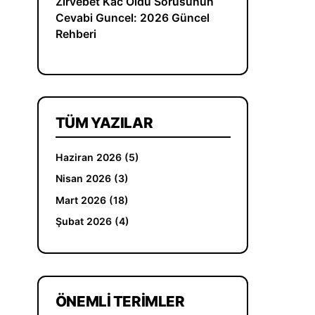
Zirvebet Kac Oldu Sorusunun
Cevabi Guncel: 2026 Güncel
Rehberi
TÜM YAZILAR
Haziran 2026 (5)
Nisan 2026 (3)
Mart 2026 (18)
Şubat 2026 (4)
ÖNEMLI TERIMLER