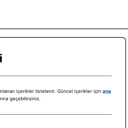
i
nan içerikler listelenir. Güncel içerikler için
ana
rına geçebilirsiniz.