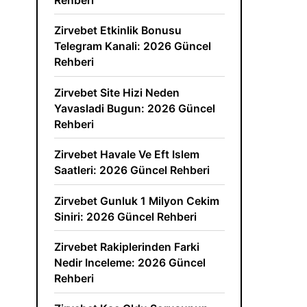
Rehberi
Zirvebet Etkinlik Bonusu
Telegram Kanali: 2026 Güncel
Rehberi
Zirvebet Site Hizi Neden
Yavasladi Bugun: 2026 Güncel
Rehberi
Zirvebet Havale Ve Eft Islem
Saatleri: 2026 Güncel Rehberi
Zirvebet Gunluk 1 Milyon Cekim
Siniri: 2026 Güncel Rehberi
Zirvebet Rakiplerinden Farki
Nedir Inceleme: 2026 Güncel
Rehberi