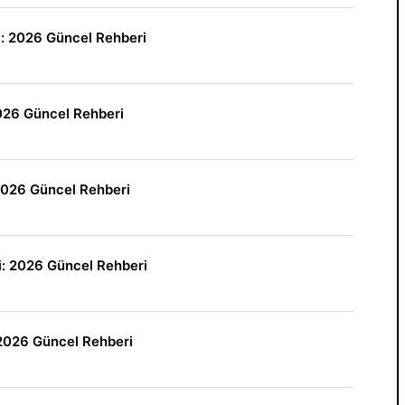
i: 2026 Güncel Rehberi
2026 Güncel Rehberi
 2026 Güncel Rehberi
i: 2026 Güncel Rehberi
 2026 Güncel Rehberi