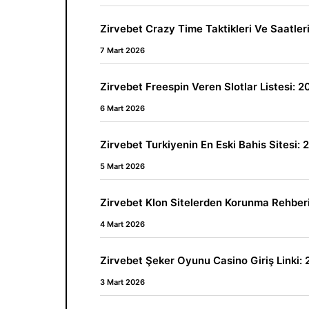
Zirvebet Crazy Time Taktikleri Ve Saatler
7 Mart 2026
Zirvebet Freespin Veren Slotlar Listesi: 
6 Mart 2026
Zirvebet Turkiyenin En Eski Bahis Sitesi:
5 Mart 2026
Zirvebet Klon Sitelerden Korunma Rehber
4 Mart 2026
Zirvebet Şeker Oyunu Casino Giriş Linki:
3 Mart 2026