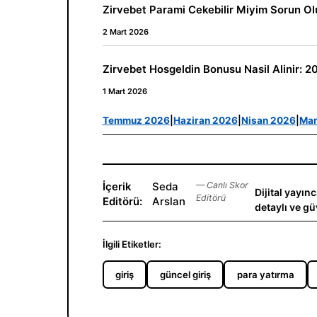
Zirvebet Parami Cekebilir Miyim Sorun Ol
2 Mart 2026
Zirvebet Hosgeldin Bonusu Nasil Alinir: 
1 Mart 2026
Temmuz 2026
|
Haziran 2026
|
Nisan 2026
|
Mar
İçerik
Seda
— Canlı Skor
Dijital yayın
Editörü
Editörü:
Arslan
detaylı ve gü
İlgili Etiketler:
giriş
güncel giriş
para yatırma