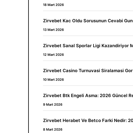
18 Mart 2026
Zirvebet Kac Oldu Sorusunun Cevabi Gun
13 Mart 2026
Zirvebet Sanal Sporlar Ligi Kazandiriyor
12 Mart 2026
Zirvebet Casino Turnuvasi Siralamasi Go
10 Mart 2026
Zirvebet Btk Engeli Asma: 2026 Güncel R
9 Mart 2026
Zirvebet Herabet Ve Betco Farki Nedir: 2
8 Mart 2026