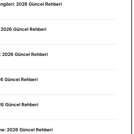
angileri: 2026 Güncel Rehberi
: 2026 Güncel Rehberi
n: 2026 Güncel Rehberi
26 Güncel Rehberi
026 Güncel Rehberi
eme: 2026 Güncel Rehberi