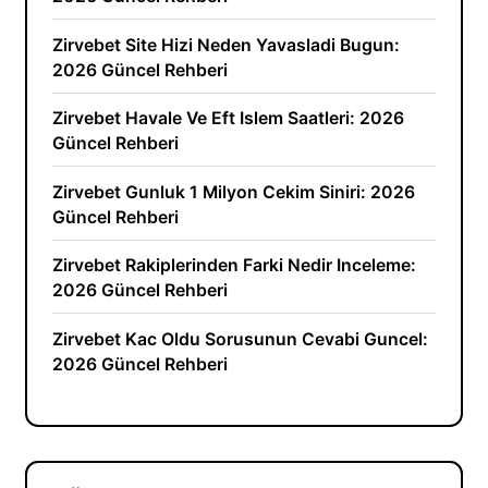
Zirvebet Site Hizi Neden Yavasladi Bugun:
2026 Güncel Rehberi
Zirvebet Havale Ve Eft Islem Saatleri: 2026
Güncel Rehberi
Zirvebet Gunluk 1 Milyon Cekim Siniri: 2026
Güncel Rehberi
Zirvebet Rakiplerinden Farki Nedir Inceleme:
2026 Güncel Rehberi
Zirvebet Kac Oldu Sorusunun Cevabi Guncel:
2026 Güncel Rehberi