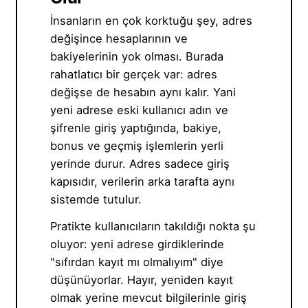
İnsanların en çok korktuğu şey, adres
değişince hesaplarının ve
bakiyelerinin yok olması. Burada
rahatlatıcı bir gerçek var: adres
değişse de hesabın aynı kalır. Yani
yeni adrese eski kullanıcı adın ve
şifrenle giriş yaptığında, bakiye,
bonus ve geçmiş işlemlerin yerli
yerinde durur. Adres sadece giriş
kapısıdır, verilerin arka tarafta aynı
sistemde tutulur.
Pratikte kullanıcıların takıldığı nokta şu
oluyor: yeni adrese girdiklerinde
"sıfırdan kayıt mı olmalıyım" diye
düşünüyorlar. Hayır, yeniden kayıt
olmak yerine mevcut bilgilerinle giriş