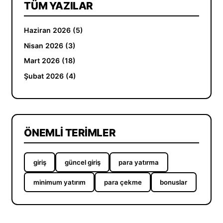
TÜM YAZILAR
Haziran 2026 (5)
Nisan 2026 (3)
Mart 2026 (18)
Şubat 2026 (4)
ÖNEMLI TERIMLER
giriş
güncel giriş
para yatırma
minimum yatırım
para çekme
bonuslar