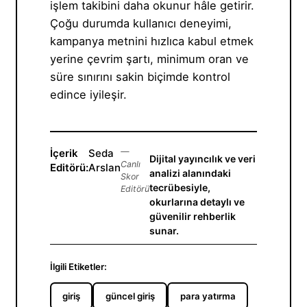
işlem takibini daha okunur hâle getirir.
Çoğu durumda kullanıcı deneyimi,
kampanya metnini hızlıca kabul etmek
yerine çevrim şartı, minimum oran ve
süre sınırını sakin biçimde kontrol
edince iyileşir.
İçerik
Seda
—
Dijital yayıncılık ve veri
Canlı
Editörü:
Arslan
analizi alanındaki
Skor
tecrübesiyle,
Editörü
okurlarına detaylı ve
güvenilir rehberlik
sunar.
İlgili Etiketler:
giriş
güncel giriş
para yatırma