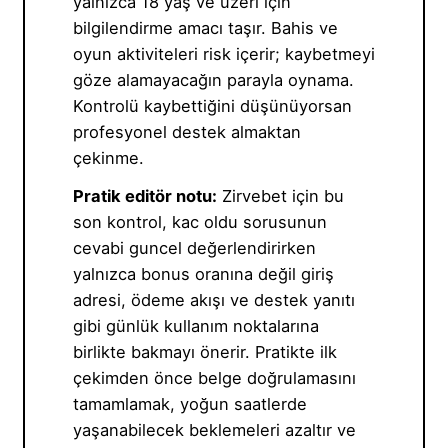
yalnızca 18 yaş ve üzeri için
bilgilendirme amacı taşır. Bahis ve
oyun aktiviteleri risk içerir; kaybetmeyi
göze alamayacağın parayla oynama.
Kontrolü kaybettiğini düşünüyorsan
profesyonel destek almaktan
çekinme.
Pratik editör notu:
Zirvebet için bu
son kontrol, kac oldu sorusunun
cevabi guncel değerlendirirken
yalnızca bonus oranına değil giriş
adresi, ödeme akışı ve destek yanıtı
gibi günlük kullanım noktalarına
birlikte bakmayı önerir. Pratikte ilk
çekimden önce belge doğrulamasını
tamamlamak, yoğun saatlerde
yaşanabilecek beklemeleri azaltır ve