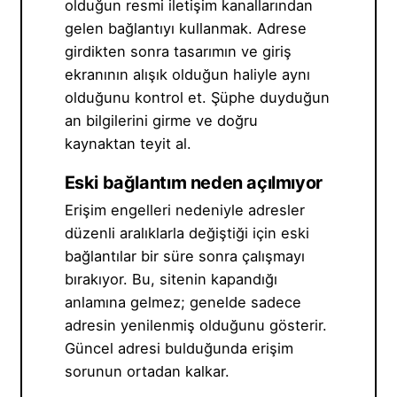
olduğun resmi iletişim kanallarından
gelen bağlantıyı kullanmak. Adrese
girdikten sonra tasarımın ve giriş
ekranının alışık olduğun haliyle aynı
olduğunu kontrol et. Şüphe duyduğun
an bilgilerini girme ve doğru
kaynaktan teyit al.
Eski bağlantım neden açılmıyor
Erişim engelleri nedeniyle adresler
düzenli aralıklarla değiştiği için eski
bağlantılar bir süre sonra çalışmayı
bırakıyor. Bu, sitenin kapandığı
anlamına gelmez; genelde sadece
adresin yenilenmiş olduğunu gösterir.
Güncel adresi bulduğunda erişim
sorunun ortadan kalkar.