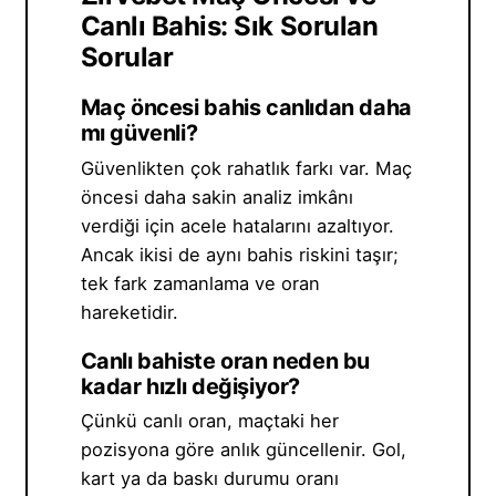
Canlı Bahis: Sık Sorulan
Sorular
Maç öncesi bahis canlıdan daha
mı güvenli?
Güvenlikten çok rahatlık farkı var. Maç
öncesi daha sakin analiz imkânı
verdiği için acele hatalarını azaltıyor.
Ancak ikisi de aynı bahis riskini taşır;
tek fark zamanlama ve oran
hareketidir.
Canlı bahiste oran neden bu
kadar hızlı değişiyor?
Çünkü canlı oran, maçtaki her
pozisyona göre anlık güncellenir. Gol,
kart ya da baskı durumu oranı