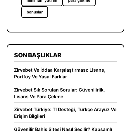
minimum yatırım
para çekme
bonuslar
SON BAŞLIKLAR
Zirvebet Ve İddaa Karşılaştırması: Lisans,
Portföy Ve Yasal Farklar
Zirvebet Sık Sorulan Sorular: Güvenilirlik,
Lisans Ve Para Çekme
Zirvebet Türkiye: Tl Desteği, Türkçe Arayüz Ve
Erişim Bilgileri
Güvenilir Bahis Sitesi Nasıl Seçilir? Kapsamlı