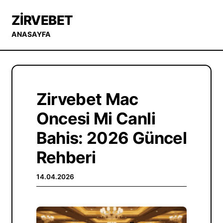
ZIRVEBET
ANASAYFA
Zirvebet Mac
Oncesi Mi Canli
Bahis: 2026 Güncel
Rehberi
14.04.2026