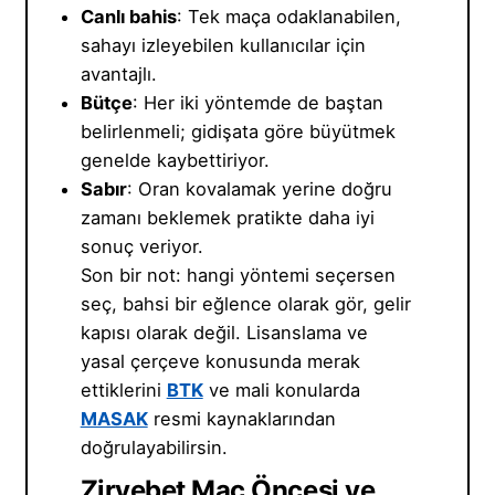
Canlı bahis
: Tek maça odaklanabilen,
sahayı izleyebilen kullanıcılar için
avantajlı.
Bütçe
: Her iki yöntemde de baştan
belirlenmeli; gidişata göre büyütmek
genelde kaybettiriyor.
Sabır
: Oran kovalamak yerine doğru
zamanı beklemek pratikte daha iyi
sonuç veriyor.
Son bir not: hangi yöntemi seçersen
seç, bahsi bir eğlence olarak gör, gelir
kapısı olarak değil. Lisanslama ve
yasal çerçeve konusunda merak
ettiklerini
BTK
ve mali konularda
MASAK
resmi kaynaklarından
doğrulayabilirsin.
Zirvebet Maç Öncesi ve