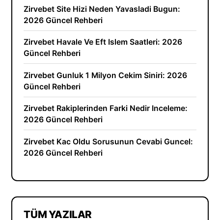
Zirvebet Site Hizi Neden Yavasladi Bugun:
2026 Güncel Rehberi
Zirvebet Havale Ve Eft Islem Saatleri: 2026
Güncel Rehberi
Zirvebet Gunluk 1 Milyon Cekim Siniri: 2026
Güncel Rehberi
Zirvebet Rakiplerinden Farki Nedir Inceleme:
2026 Güncel Rehberi
Zirvebet Kac Oldu Sorusunun Cevabi Guncel:
2026 Güncel Rehberi
TÜM YAZILAR