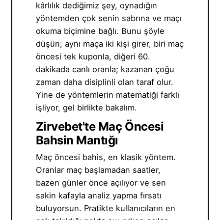
kârlılık dediğimiz şey, oynadığın
yöntemden çok senin sabrına ve maçı
okuma biçimine bağlı. Bunu şöyle
düşün; aynı maça iki kişi girer, biri maç
öncesi tek kuponla, diğeri 60.
dakikada canlı oranla; kazanan çoğu
zaman daha disiplinli olan taraf olur.
Yine de yöntemlerin matematiği farklı
işliyor, gel birlikte bakalım.
Zirvebet'te Maç Öncesi
Bahsin Mantığı
Maç öncesi bahis, en klasik yöntem.
Oranlar maç başlamadan saatler,
bazen günler önce açılıyor ve sen
sakin kafayla analiz yapma fırsatı
buluyorsun. Pratikte kullanıcıların en