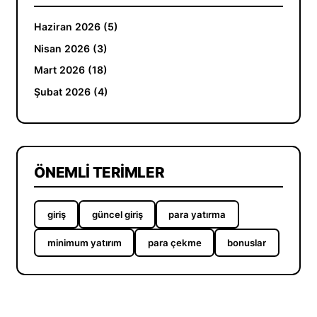
Haziran 2026 (5)
Nisan 2026 (3)
Mart 2026 (18)
Şubat 2026 (4)
ÖNEMLI TERIMLER
giriş
güncel giriş
para yatırma
minimum yatırım
para çekme
bonuslar