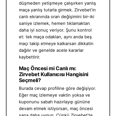
düşmeden yetişmeye çalışırken yanlış
maça yanlış tutarla girmek. Zirvebet'in
canlı ekranında oran değişimini bir-iki
saniye izlemek, hemen tıklamaktan
daha iyi sonuç veriyor. Şunu kontrol
et: tek maça odaklan, aynı anda beş
maçı takip etmeye kalkarsan dikkatin
dağılır ve genelde acele kararlar
kaybettirir.
Maç Öncesi mi Canlı mı:
Zirvebet Kullanıcısı Hangisini
Seçmeli?
Burada cevap profiline göre değişiyor.
Eğer maç izlemeye vaktin yoksa ve
kuponunu sabah hazırlayıp gününe
devam etmek istiyorsan, maç öncesi
sana daha uygun. Çünkü Zirvebet'te