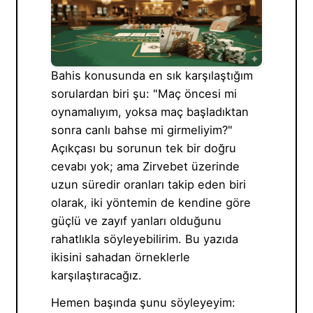
Bahis konusunda en sık karşılaştığım
sorulardan biri şu: "Maç öncesi mi
oynamalıyım, yoksa maç başladıktan
sonra canlı bahse mi girmeliyim?"
Açıkçası bu sorunun tek bir doğru
cevabı yok; ama Zirvebet üzerinde
uzun süredir oranları takip eden biri
olarak, iki yöntemin de kendine göre
güçlü ve zayıf yanları olduğunu
rahatlıkla söyleyebilirim. Bu yazıda
ikisini sahadan örneklerle
karşılaştıracağız.
Hemen başında şunu söyleyeyim: