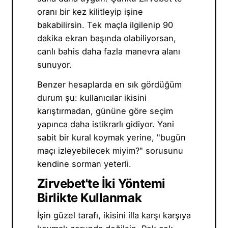
oranı bir kez kilitleyip işine
bakabilirsin. Tek maçla ilgilenip 90
dakika ekran başında olabiliyorsan,
canlı bahis daha fazla manevra alanı
sunuyor.
Benzer hesaplarda en sık gördüğüm
durum şu: kullanıcılar ikisini
karıştırmadan, gününe göre seçim
yapınca daha istikrarlı gidiyor. Yani
sabit bir kural koymak yerine, "bugün
maçı izleyebilecek miyim?" sorusunu
kendine sorman yeterli.
Zirvebet'te İki Yöntemi
Birlikte Kullanmak
İşin güzel tarafı, ikisini illa karşı karşıya