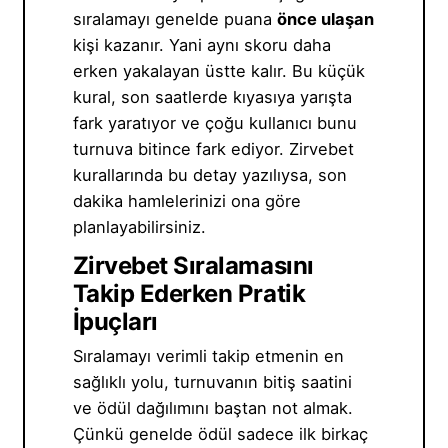
sıralamayı genelde puana
önce ulaşan
kişi kazanır. Yani aynı skoru daha
erken yakalayan üstte kalır. Bu küçük
kural, son saatlerde kıyasıya yarışta
fark yaratıyor ve çoğu kullanıcı bunu
turnuva bitince fark ediyor. Zirvebet
kurallarında bu detay yazılıysa, son
dakika hamlelerinizi ona göre
planlayabilirsiniz.
Zirvebet Sıralamasını
Takip Ederken Pratik
İpuçları
Sıralamayı verimli takip etmenin en
sağlıklı yolu, turnuvanın bitiş saatini
ve ödül dağılımını baştan not almak.
Çünkü genelde ödül sadece ilk birkaç