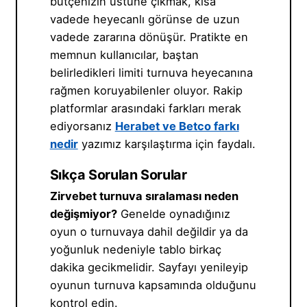
bütçenizin üstüne çıkmak, kısa
vadede heyecanlı görünse de uzun
vadede zararına dönüşür. Pratikte en
memnun kullanıcılar, baştan
belirledikleri limiti turnuva heyecanına
rağmen koruyabilenler oluyor. Rakip
platformlar arasındaki farkları merak
ediyorsanız
Herabet ve Betco farkı
nedir
yazımız karşılaştırma için faydalı.
Sıkça Sorulan Sorular
Zirvebet turnuva sıralaması neden
değişmiyor?
Genelde oynadığınız
oyun o turnuvaya dahil değildir ya da
yoğunluk nedeniyle tablo birkaç
dakika gecikmelidir. Sayfayı yenileyip
oyunun turnuva kapsamında olduğunu
kontrol edin.