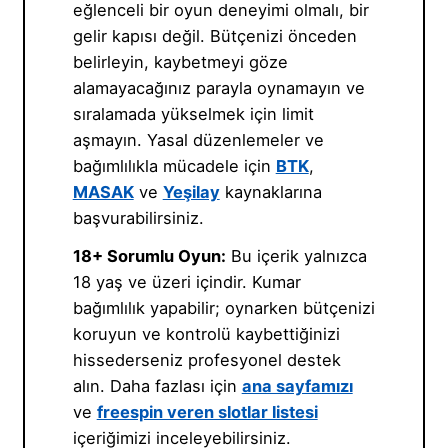
eğlenceli bir oyun deneyimi olmalı, bir
gelir kapısı değil. Bütçenizi önceden
belirleyin, kaybetmeyi göze
alamayacağınız parayla oynamayın ve
sıralamada yükselmek için limit
aşmayın. Yasal düzenlemeler ve
bağımlılıkla mücadele için
BTK
,
MASAK
ve
Yeşilay
kaynaklarına
başvurabilirsiniz.
18+ Sorumlu Oyun:
Bu içerik yalnızca
18 yaş ve üzeri içindir. Kumar
bağımlılık yapabilir; oynarken bütçenizi
koruyun ve kontrolü kaybettiğinizi
hissederseniz profesyonel destek
alın. Daha fazlası için
ana sayfamızı
ve
freespin veren slotlar listesi
içeriğimizi inceleyebilirsiniz.