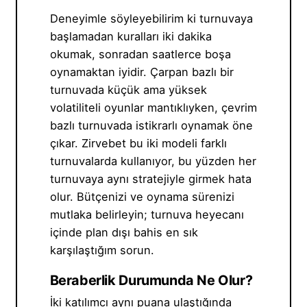
Deneyimle söyleyebilirim ki turnuvaya
başlamadan kuralları iki dakika
okumak, sonradan saatlerce boşa
oynamaktan iyidir. Çarpan bazlı bir
turnuvada küçük ama yüksek
volatiliteli oyunlar mantıklıyken, çevrim
bazlı turnuvada istikrarlı oynamak öne
çıkar. Zirvebet bu iki modeli farklı
turnuvalarda kullanıyor, bu yüzden her
turnuvaya aynı stratejiyle girmek hata
olur. Bütçenizi ve oynama sürenizi
mutlaka belirleyin; turnuva heyecanı
içinde plan dışı bahis en sık
karşılaştığım sorun.
Beraberlik Durumunda Ne Olur?
İki katılımcı aynı puana ulaştığında