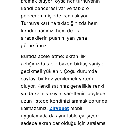
aramak oluyor; oysa her turnuvanın
kendi penceresi var ve tablo o
pencerenin içinde canlı akıyor.
Turnuva kartına tıkladığınızda hem
kendi puanınızı hem de ilk
sıradakilerin puanını yan yana
görürsünüz.
Burada acele etme: ekranı ilk
açtığınızda tablo bazen birkaç saniye
gecikmeli yüklenir. Çoğu durumda
sayfayı bir kez yenilemek yeterli
oluyor. Kendi satırınız genellikle renkli
ya da kalın yazıyla işaretlenir, böylece
uzun listede kendinizi aramak zorunda
kalmazsınız.
Zirvebet
mobil
uygulamada da aynı tablo çalışıyor;
sadece ekran dar olduğu için sıralama