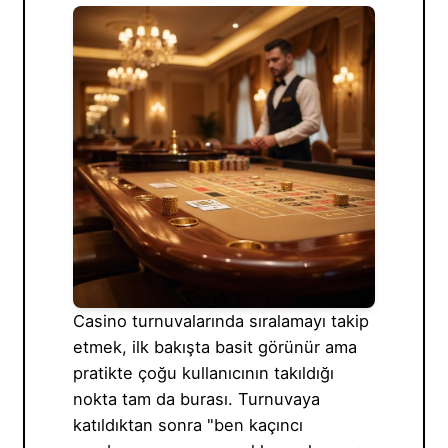
Casino turnuvalarında sıralamayı takip
etmek, ilk bakışta basit görünür ama
pratikte çoğu kullanıcının takıldığı
nokta tam da burası. Turnuvaya
katıldıktan sonra "ben kaçıncı