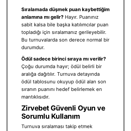
Sıralamada düşmek puan kaybettiğim
anlamına mı gelir?
Hayır. Puanınız
sabit kalsa bile başka katılımcılar puan
topladığı için sıralamanız gerileyebilir.
Bu turnuvalarda son derece normal bir
durumdur.
Ödül sadece birinci sıraya mı verilir?
Çoğu durumda hayır; ödül belirli bir
aralığa dağıtılır. Turnuva detayında
ödül tablosunu okuyup ödül alan son
sıranın puanını hedef belirlemek en
mantıklısıdır.
Zirvebet Güvenli Oyun ve
Sorumlu Kullanım
Turnuva sıralaması takip etmek