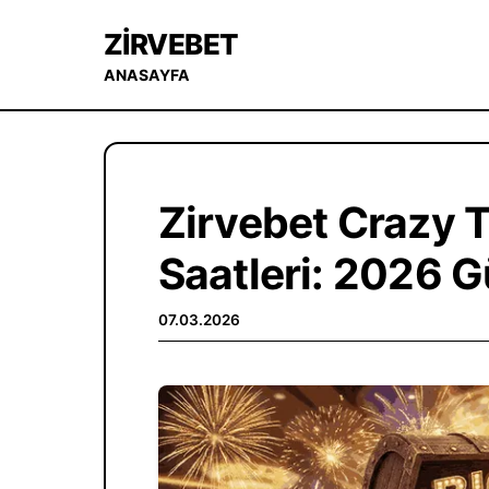
ZIRVEBET
ANASAYFA
Zirvebet Crazy T
Saatleri: 2026 G
07.03.2026