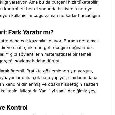
ığı yaratıyor. Ama bu da bütçeni hızlı tüketebilir,
 kontrol et: her el sonunda bakiyenin nereye
meyen kullanıcılar çoğu zaman ne kadar harcadığını
i: Fark Yaratır mı?
aatte daha çok kazanılır" oluyor. Burada net olmak
ldır ve saat, çarkın ne getireceğini değiştirmez.
ir" gibi söylentilerin matematiksel bir temeli
gerçeği söylemek daha dürüst.
olarak önemli. Pratikte gözlemlenen şu: yorgun,
ynayanlar daha çok hata yapıyor, sınırlarını daha
n kendini dinlenmiş ve odaklı hissettiğin saatleri
itesini iyileştirir. Yani "iyi saat" dediğimiz şey,
ve Kontrol