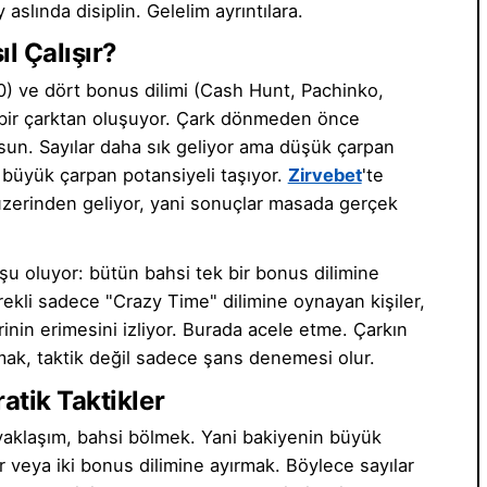
slında disiplin. Gelelim ayrıntılara.
l Çalışır?
10) ve dört bonus dilimi (Cash Hunt, Pachinko,
 bir çarktan oluşuyor. Çark dönmeden önce
sun. Sayılar daha sık geliyor ama düşük çarpan
a büyük çarpan potansiyeli taşıyor.
Zirvebet
'te
 üzerinden geliyor, yani sonuçlar masada gerçek
ta şu oluyor: bütün bahsi tek bir bonus dilimine
kli sadece "Crazy Time" dilimine oynayan kişiler,
inin erimesini izliyor. Burada acele etme. Çarkın
ak, taktik değil sadece şans denemesi olur.
atik Taktikler
yaklaşım, bahsi bölmek. Yani bakiyenin büyük
ir veya iki bonus dilimine ayırmak. Böylece sayılar