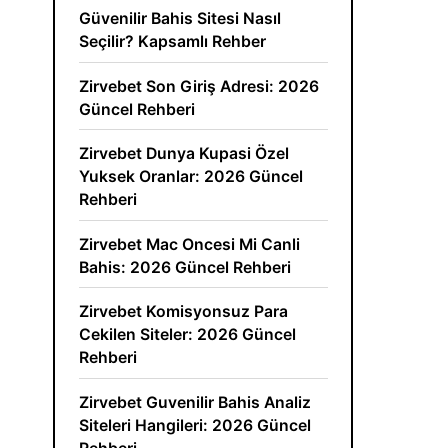
Güvenilir Bahis Sitesi Nasıl
Seçilir? Kapsamlı Rehber
Zirvebet Son Giriş Adresi: 2026
Güncel Rehberi
Zirvebet Dunya Kupasi Özel
Yuksek Oranlar: 2026 Güncel
Rehberi
Zirvebet Mac Oncesi Mi Canli
Bahis: 2026 Güncel Rehberi
Zirvebet Komisyonsuz Para
Cekilen Siteler: 2026 Güncel
Rehberi
Zirvebet Guvenilir Bahis Analiz
Siteleri Hangileri: 2026 Güncel