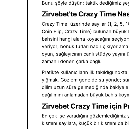
Bunu şöyle düşün: taktik dediğimiz şey a
Zirvebet'te Crazy Time Nası
Crazy Time, üzerinde sayılar (1, 2, 5, 
Coin Flip, Crazy Time) bulunan büyük
bahsini hangi alana koyacağını seçiyor
veriyor; bonus turları nadir çıkıyor am
oyun, sağlayıcının canlı stüdyo yayını
zamanlı dönen çarka bağlı.
Pratikte kullanıcıların ilk takıldığı nok
yığmak. Gözlem genelde şu yönde; süre
dilim uzun süre gelmediğinde bakiyeler
dağılımını anlamadan büyük bahis koym
Zirvebet Crazy Time için Pr
En çok işe yaradığını gözlemlediğimiz 
kısmını sayılara, küçük bir kısmını da b